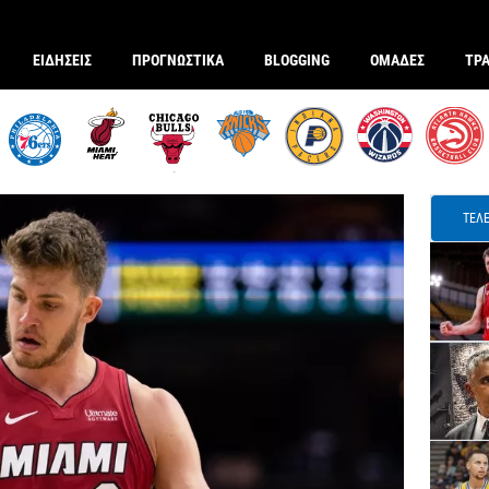
ΕΙΔΗΣΕΙΣ
ΠΡΟΓΝΩΣΤΙΚΑ
BLOGGING
ΟΜΑΔΕΣ
ΤΡ
ΤΕΛΕ