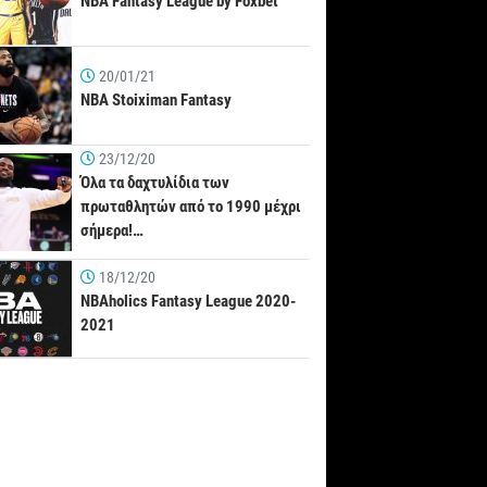
NBA Fantasy League by Foxbet
20/01/21
NBA Stoiximan Fantasy
23/12/20
Όλα τα δαχτυλίδια των
πρωταθλητών από το 1990 μέχρι
σήμερα!…
18/12/20
NBAholics Fantasy League 2020-
2021