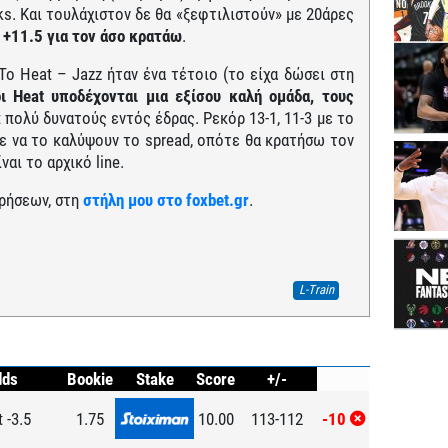
s. Και τουλάχιστον δε θα «ξεφτιλιστούν» με 20άρες
ο
+11.5 για τον άσο κρατάω
.
Το Heat – Jazz ήταν ένα τέτοιο (το είχα δώσει στη
οι Heat υποδέχονται μια εξίσου καλή ομάδα, τους
πολύ δυνατούς εντός έδρας. Ρεκόρ 13-1, 11-3 με το
ε να το καλύψουν το spread, οπότε θα κρατήσω τον
ίναι το αρχικό line.
ρήσεων, στη
στήλη μου στο
foxbet.
gr
.
L-Train
dds
Bookie
Stake
Score
+/-
 -3.5
1.75
10.00
113-112
-10