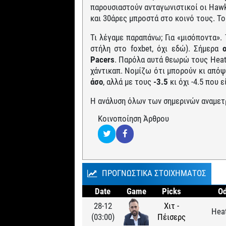
παρουσιαστούν ανταγωνιστικοί οι Hawk
και 30άρες μπροστά στο κοινό τους. Τ
Τι λέγαμε παραπάνω; Για «μισόποντα». 
στήλη στο foxbet, όχι εδώ). Σήμερα
Pacers
. Παρόλα αυτά θεωρώ τους Heat 
χάντικαπ. Νομίζω ότι μπορούν κι απόψ
άσο
, αλλά με τους
-3.5
κι όχι -4.5 που ε
Η ανάλυση όλων των σημερινών αναμετ
Κοινοποίηση Άρθρου
ΠΡΟΓΝΩΣΤΙΚΑ ΣΤΟΙΧΗΜΑΤΟΣ
Date
Game
Picks
O
28-12
Χιτ -
Heat
(03:00)
Πέισερς