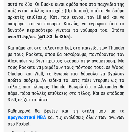
αυτά τα δύο. Οι Bucks είναι ομάδα που στα παιχνίδια της
παίζονται πολλές κατοχές (Up tempo), οπότε θα δούμε
αρκετές επιθέσεις. Κάτι που ευνοεί τον Lillard και να
σκοράρει και να πασάρει. Κοινώς, να «γράψει» όσο το
δυνατόν περισσότερο γίνεται τα νούμερά του. Οπότε
over41.5
p/
as. (@1.83,
bet365).
Και πάμε και στο τελευταίο bet, στο παιχνίδι των Thunder
με τους Rockets, όπου θα ρισκάρουμε, ποντάροντας τον
Alexander να βγει πρώτος σκόρερ στην αναμέτρηση. Με
τους Rockets να μοιράζουν τους πόντους τους, σε Wood,
Oladipo και Wall, το θεωρώ πιο δύσκολο να βγάλουν
πρώτο σκόρερ. Αν ειδικά το ματς πάει ντέρμπι ως το
τέλος, από πλευράς Thunder θεωρώ ότι ο Alexander θα
πάρει πάρα πολλές επιθέσεις στο τέλος. Και σε απόδοση
3.50, αξίζει το ρίσκο.
Καθημερινά θα βρείτε και τη στήλη μου με τα
προγνωστικά ΝΒΑ
και τις αναλύσεις όλων των αγώνων
στο Foxbet.