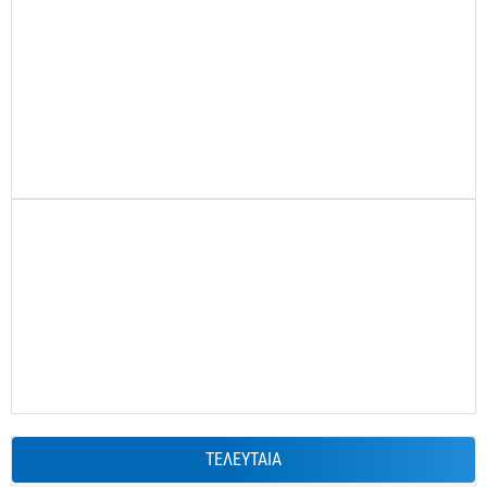
ΤΕΛΕΥΤΑΙΑ