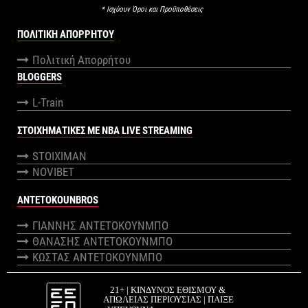
* Ισχύουν Όροι και Προϋποθέσεις
ΠΟΛΙΤΙΚΉ ΑΠΟΡΡΉΤΟΥ
Πολιτική Απορρήτου
BLOGGERS
L-Train
ΣΤΟΙΧΗΜΑΤΙΚΕΣ ΜΕ NBA LIVE STREAMING
STOIXIMAN
NOVIBET
ANTETOKOUNBROS
ΓΙΑΝΝΗΣ ΑΝΤΕΤΟΚΟΥΝΜΠΟ
ΘΑΝΑΣΗΣ ΑΝΤΕΤΟΚΟΥΝΜΠΟ
ΚΩΣΤΑΣ ΑΝΤΕΤΟΚΟΥΝΜΠΟ