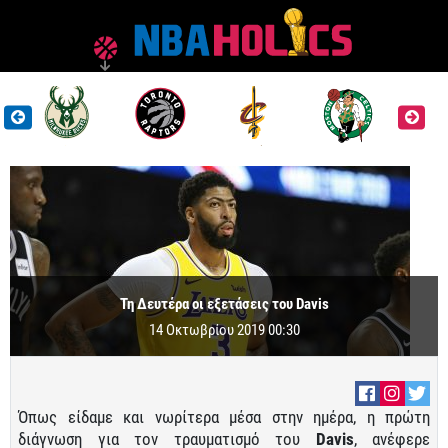
Τη Δευτέρα οι εξετάσεις του Davis
14 Οκτωβρίου 2019 00:30
Όπως είδαμε και νωρίτερα μέσα στην ημέρα, η πρώτη
διάγνωση για τον τραυματισμό του
Davis
, ανέφερε