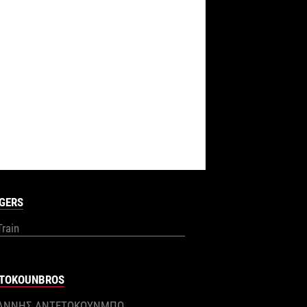
GERS
Train
TOKOUNBROS
ΙΑΝΝΗΣ ΑΝΤΕΤΟΚΟΥΝΜΠΟ