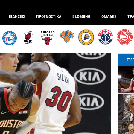
ΕΙΔΗΣΕΙΣ
ΠΡΟΓΝΩΣΤΙΚΑ
BLOGGING
ΟΜΑΔΕΣ
ΤΡ
ΤΕΛΕ