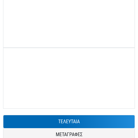
ΤΕΛΕΥΤΑΙΑ
ΜΕΤΑΓΡΑΦΕΣ