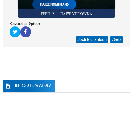
ΠΑΙΞΕ ΝΟΜΙΜΑ
ΕΕΕΠ | 21+ | ΠΑΙΞΕ ΥΠΕΥΘΥΝΑ
Κοινοποίηση Άρθρου
Josh Richardson
76ers
ΠΕΡΙΣΣΟΤΕΡΑ ΑΡΘΡΑ