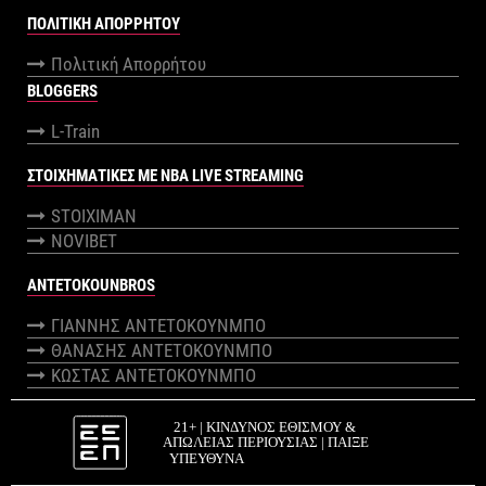
ΠΟΛΙΤΙΚΉ ΑΠΟΡΡΉΤΟΥ
Πολιτική Απορρήτου
BLOGGERS
L-Train
ΣΤΟΙΧΗΜΑΤΙΚΕΣ ΜΕ NBA LIVE STREAMING
STOIXIMAN
NOVIBET
ANTETOKOUNBROS
ΓΙΑΝΝΗΣ ΑΝΤΕΤΟΚΟΥΝΜΠΟ
ΘΑΝΑΣΗΣ ΑΝΤΕΤΟΚΟΥΝΜΠΟ
ΚΩΣΤΑΣ ΑΝΤΕΤΟΚΟΥΝΜΠΟ