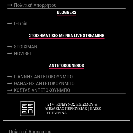
Πολιτική Απορρήτου
BLOGGERS
L-Train
ΣΤΟΙΧΗΜΑΤΙΚΕΣ ΜΕ NBA LIVE STREAMING
STOIXIMAN
NOVIBET
ANTETOKOUNBROS
ΓΙΑΝΝΗΣ ΑΝΤΕΤΟΚΟΥΝΜΠΟ
ΘΑΝΑΣΗΣ ΑΝΤΕΤΟΚΟΥΝΜΠΟ
ΚΩΣΤΑΣ ΑΝΤΕΤΟΚΟΥΝΜΠΟ
Πολιτική Απορρήτου