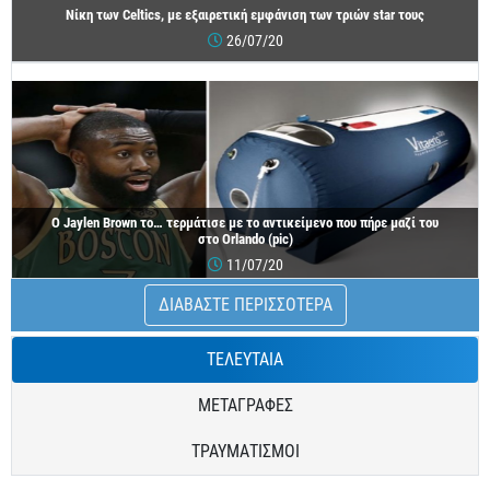
Νίκη των Celtics, με εξαιρετική εμφάνιση των τριών star τους
26/07/20
O Jaylen Brown το… τερμάτισε με το αντικείμενο που πήρε μαζί του
στο Orlando (pic)
11/07/20
ΔΙΑΒΑΣΤΕ ΠΕΡΙΣΣΟΤΕΡΑ
ΤΕΛΕΥΤΑΙΑ
ΜΕΤΑΓΡΑΦΕΣ
ΤΡΑΥΜΑΤΙΣΜΟΙ