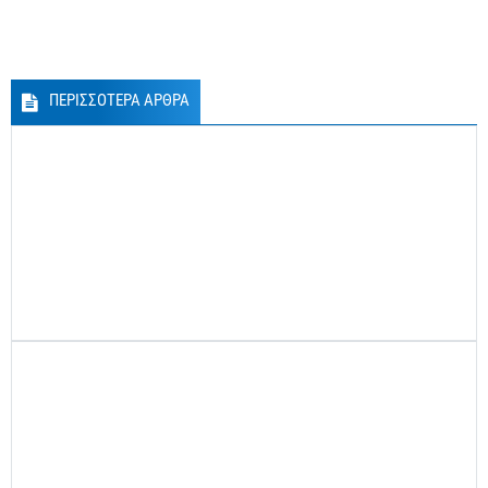
ΠΕΡΙΣΣΟΤΕΡΑ ΑΡΘΡΑ