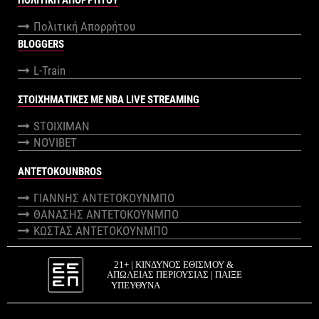
ΠΟΛΙΤΙΚΉ ΑΠΟΡΡΉΤΟΥ
Πολιτική Απορρήτου
BLOGGERS
L-Train
ΣΤΟΙΧΗΜΑΤΙΚΕΣ ΜΕ NBA LIVE STREAMING
STOIXIMAN
NOVIBET
ANTETOKOUNBROS
ΓΙΑΝΝΗΣ ΑΝΤΕΤΟΚΟΥΝΜΠΟ
ΘΑΝΑΣΗΣ ΑΝΤΕΤΟΚΟΥΝΜΠΟ
ΚΩΣΤΑΣ ΑΝΤΕΤΟΚΟΥΝΜΠΟ