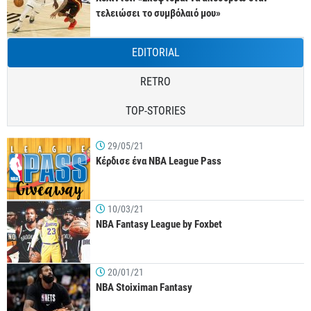
τελειώσει το συμβόλαιό μου»
EDITORIAL
RETRO
TOP-STORIES
29/05/21
Κέρδισε ένα NBA League Pass
10/03/21
NBA Fantasy League by Foxbet
20/01/21
NBA Stoiximan Fantasy