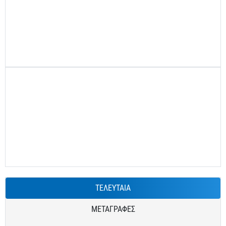
ΤΕΛΕΥΤΑΙΑ
ΜΕΤΑΓΡΑΦΕΣ