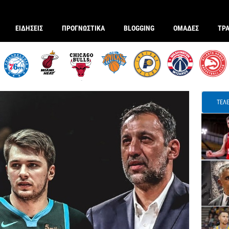
ΕΙΔΗΣΕΙΣ
ΠΡΟΓΝΩΣΤΙΚΑ
BLOGGING
ΟΜΑΔΕΣ
ΤΡ
ΤΕΛΕ