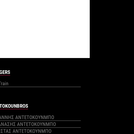
GERS
Train
TOKOUNBROS
ΙΑΝΝΗΣ ΑΝΤΕΤΟΚΟΥΝΜΠΟ
ΑΝΑΣΗΣ ΑΝΤΕΤΟΚΟΥΝΜΠΟ
ΩΣΤΑΣ ΑΝΤΕΤΟΚΟΥΝΜΠΟ