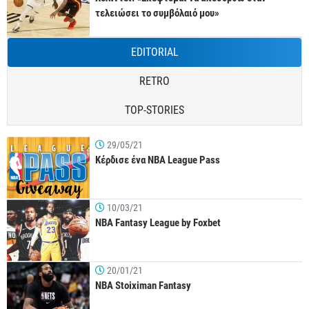
τελειώσει το συμβόλαιό μου»
EDITORIAL
RETRO
TOP-STORIES
29/05/21
Κέρδισε ένα NBA League Pass
10/03/21
NBA Fantasy League by Foxbet
20/01/21
NBA Stoiximan Fantasy