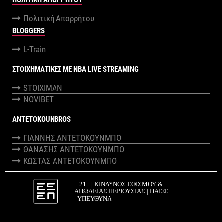
ΠΟΛΙΤΙΚΉ ΑΠΟΡΡΉΤΟΥ
Πολιτική Απορρήτου
BLOGGERS
L-Train
ΣΤΟΙΧΗΜΑΤΙΚΕΣ ΜΕ NBA LIVE STREAMING
STOIXIMAN
NOVIBET
ANTETOKOUNBROS
ΓΙΑΝΝΗΣ ΑΝΤΕΤΟΚΟΥΝΜΠΟ
ΘΑΝΑΣΗΣ ΑΝΤΕΤΟΚΟΥΝΜΠΟ
ΚΩΣΤΑΣ ΑΝΤΕΤΟΚΟΥΝΜΠΟ