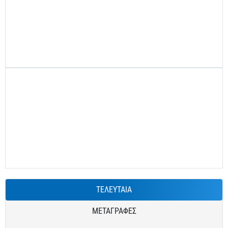
ΤΕΛΕΥΤΑΙΑ
ΜΕΤΑΓΡΑΦΕΣ