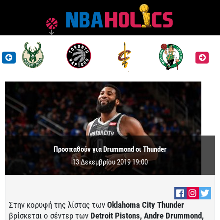
Προσπαθούν για Drummond οι Thunder
13 Δεκεμβρίου 2019 19:00
Στην κορυφή της λίστας των
Oklahoma City Thunder
βρίσκεται ο σέντερ των
Detroit Pistons, Andre Drummond,