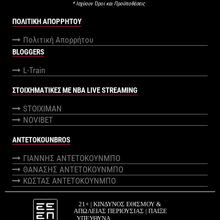
* Ισχύουν Όροι και Προϋποθέσεις
ΠΟΛΙΤΙΚΉ ΑΠΟΡΡΉΤΟΥ
Πολιτική Απορρήτου
BLOGGERS
L-Train
ΣΤΟΙΧΗΜΑΤΙΚΕΣ ΜΕ NBA LIVE STREAMING
STOIXIMAN
NOVIBET
ANTETOKOUNBROS
ΓΙΑΝΝΗΣ ΑΝΤΕΤΟΚΟΥΝΜΠΟ
ΘΑΝΑΣΗΣ ΑΝΤΕΤΟΚΟΥΝΜΠΟ
ΚΩΣΤΑΣ ΑΝΤΕΤΟΚΟΥΝΜΠΟ