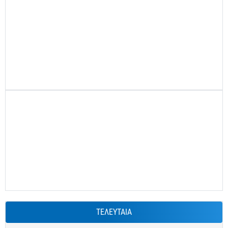
ΤΕΛΕΥΤΑΙΑ