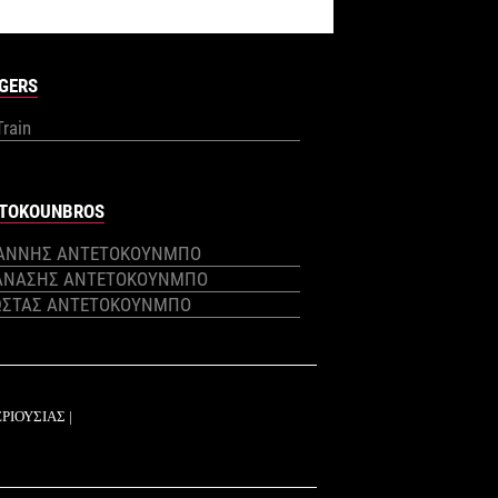
GERS
Train
TOKOUNBROS
ΙΑΝΝΗΣ ΑΝΤΕΤΟΚΟΥΝΜΠΟ
ΑΝΑΣΗΣ ΑΝΤΕΤΟΚΟΥΝΜΠΟ
ΩΣΤΑΣ ΑΝΤΕΤΟΚΟΥΝΜΠΟ