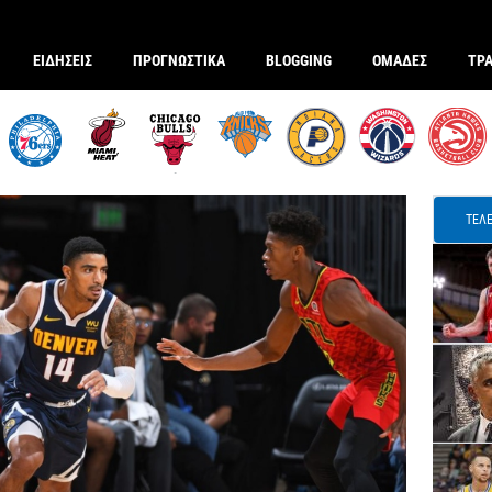
ΕΙΔΗΣΕΙΣ
ΠΡΟΓΝΩΣΤΙΚΑ
BLOGGING
ΟΜΑΔΕΣ
ΤΡ
ΤΕΛΕ