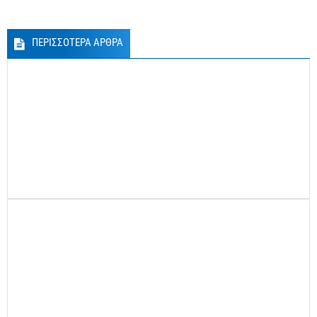
ΠΕΡΙΣΣΟΤΕΡΑ ΑΡΘΡΑ