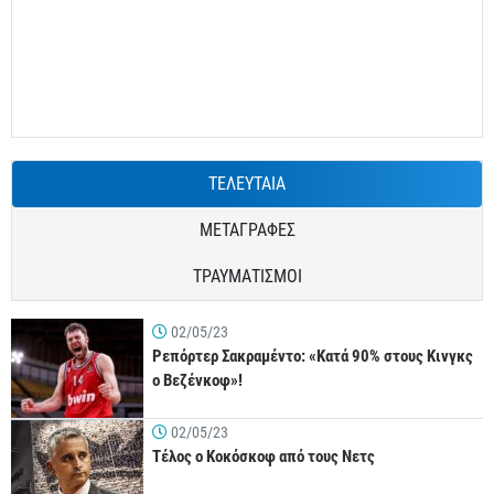
ΤΕΛΕΥΤΑΙΑ
ΜΕΤΑΓΡΑΦΕΣ
ΤΡΑΥΜΑΤΙΣΜΟΙ
02/05/23
Ρεπόρτερ Σακραμέντο: «Κατά 90% στους Κινγκς
ο Βεζένκοφ»!
02/05/23
Τέλος ο Κοκόσκοφ από τους Νετς