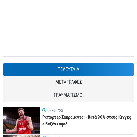
ΤΕΛΕΥΤΑΙΑ
ΜΕΤΑΓΡΑΦΕΣ
ΤΡΑΥΜΑΤΙΣΜΟΙ
02/05/23
Ρεπόρτερ Σακραμέντο: «Κατά 90% στους Κινγκς
ο Βεζένκοφ»!