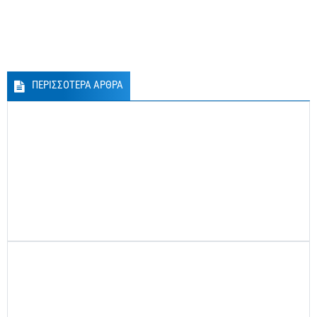
ΠΕΡΙΣΣΟΤΕΡΑ ΑΡΘΡΑ