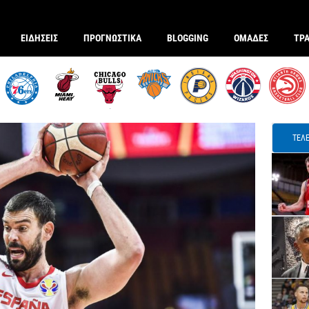
ΕΙΔΗΣΕΙΣ
ΠΡΟΓΝΩΣΤΙΚΑ
BLOGGING
ΟΜΑΔΕΣ
ΤΡ
ΤΕΛΕ