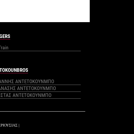
GERS
Train
TOKOUNBROS
ΙΑΝΝΗΣ ΑΝΤΕΤΟΚΟΥΝΜΠΟ
ΑΝΑΣΗΣ ΑΝΤΕΤΟΚΟΥΝΜΠΟ
ΩΣΤΑΣ ΑΝΤΕΤΟΚΟΥΝΜΠΟ