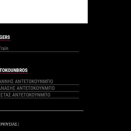
GERS
Train
TOKOUNBROS
ΙΑΝΝΗΣ ΑΝΤΕΤΟΚΟΥΝΜΠΟ
ΑΝΑΣΗΣ ΑΝΤΕΤΟΚΟΥΝΜΠΟ
ΩΣΤΑΣ ΑΝΤΕΤΟΚΟΥΝΜΠΟ