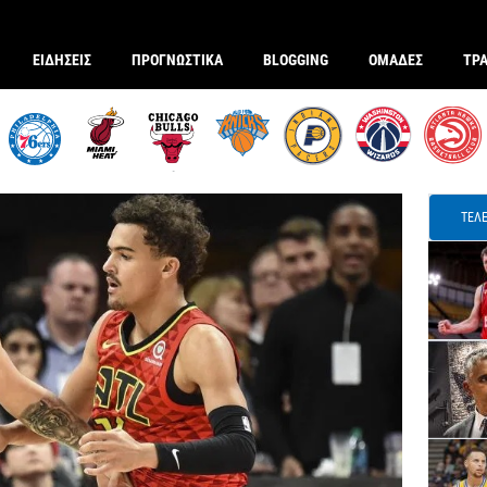
ΕΙΔΗΣΕΙΣ
ΠΡΟΓΝΩΣΤΙΚΑ
BLOGGING
ΟΜΑΔΕΣ
ΤΡ
ΤΕΛΕ