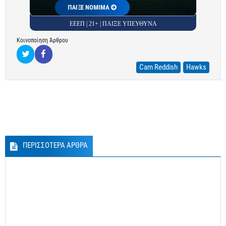
ΠΑΙΞΕ ΝΟΜΙΜΑ
ΕΕΕΠ | 21+ | ΠΑΙΞΕ ΥΠΕΥΘΥΝΑ
Κοινοποίηση Άρθρου
Cam Reddish
Hawks
ΠΕΡΙΣΣΟΤΕΡΑ ΑΡΘΡΑ