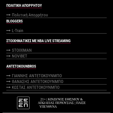
ΠΟΛΙΤΙΚΉ ΑΠΟΡΡΉΤΟΥ
Πολιτική Απορρήτου
BLOGGERS
L-Train
ΣΤΟΙΧΗΜΑΤΙΚΕΣ ΜΕ NBA LIVE STREAMING
STOIXIMAN
NOVIBET
ANTETOKOUNBROS
ΓΙΑΝΝΗΣ ΑΝΤΕΤΟΚΟΥΝΜΠΟ
ΘΑΝΑΣΗΣ ΑΝΤΕΤΟΚΟΥΝΜΠΟ
ΚΩΣΤΑΣ ΑΝΤΕΤΟΚΟΥΝΜΠΟ