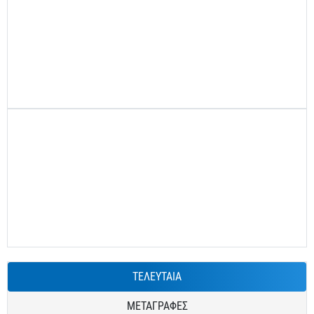
ΤΕΛΕΥΤΑΙΑ
ΜΕΤΑΓΡΑΦΕΣ