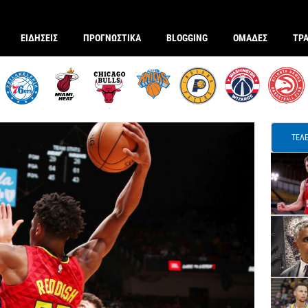
ΕΙΔΗΣΕΙΣ
ΠΡΟΓΝΩΣΤΙΚΑ
BLOGGING
ΟΜΑΔΕΣ
ΤΡ
ΤΕΛΕ