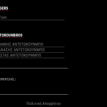
GERS
Train
TOKOUNBROS
ΙΑΝΝΗΣ ΑΝΤΕΤΟΚΟΥΝΜΠΟ
ΑΝΑΣΗΣ ΑΝΤΕΤΟΚΟΥΝΜΠΟ
ΩΣΤΑΣ ΑΝΤΕΤΟΚΟΥΝΜΠΟ
Πολιτική Απορρήτου