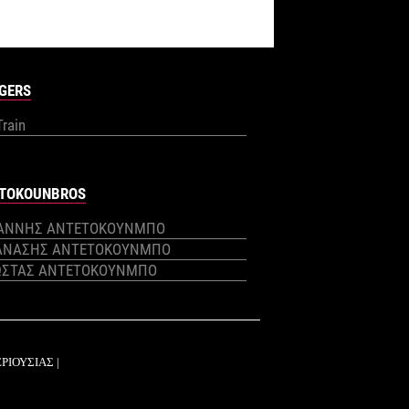
GERS
Train
TOKOUNBROS
ΙΑΝΝΗΣ ΑΝΤΕΤΟΚΟΥΝΜΠΟ
ΑΝΑΣΗΣ ΑΝΤΕΤΟΚΟΥΝΜΠΟ
ΩΣΤΑΣ ΑΝΤΕΤΟΚΟΥΝΜΠΟ