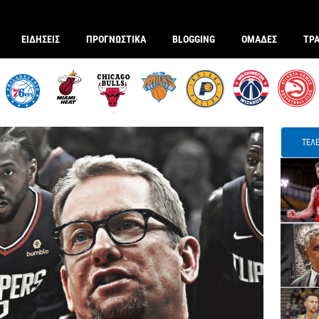
ΕΙΔΗΣΕΙΣ
ΠΡΟΓΝΩΣΤΙΚΑ
BLOGGING
ΟΜΑΔΕΣ
ΤΡ
ΤΕΛΕ