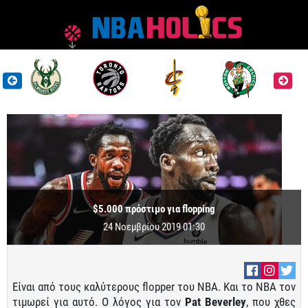
$5.000 πρόστιμο για flopping
24 Νοεμβρίου 2019 01:30
Είναι από τους καλύτερους flopper του NBA. Και το NBA τον
τιμωρεί για αυτό. Ο λόγος για τον
Pat
Beverley
, που χθες