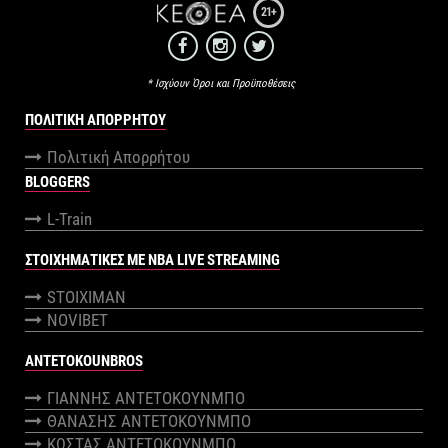
21+
* Ισχύουν Όροι και Προϋποθέσεις
ΠΟΛΙΤΙΚΉ ΑΠΟΡΡΉΤΟΥ
Πολιτική Απορρήτου
BLOGGERS
L-Train
ΣΤΟΙΧΗΜΑΤΙΚΕΣ ΜΕ NBA LIVE STREAMING
STOIXIMAN
NOVIBET
ANTETOKOUNBROS
ΓΙΑΝΝΗΣ ΑΝΤΕΤΟΚΟΥΝΜΠΟ
ΘΑΝΑΣΗΣ ΑΝΤΕΤΟΚΟΥΝΜΠΟ
ΚΩΣΤΑΣ ΑΝΤΕΤΟΚΟΥΝΜΠΟ