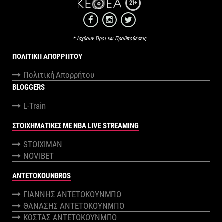
21+
* Ισχύουν Όροι και Προϋποθέσεις
ΠΟΛΙΤΙΚΉ ΑΠΟΡΡΉΤΟΥ
Πολιτική Απορρήτου
BLOGGERS
L-Train
ΣΤΟΙΧΗΜΑΤΙΚΕΣ ΜΕ NBA LIVE STREAMING
STOIXIMAN
NOVIBET
ANTETOKOUNBROS
ΓΙΑΝΝΗΣ ΑΝΤΕΤΟΚΟΥΝΜΠΟ
ΘΑΝΑΣΗΣ ΑΝΤΕΤΟΚΟΥΝΜΠΟ
ΚΩΣΤΑΣ ΑΝΤΕΤΟΚΟΥΝΜΠΟ