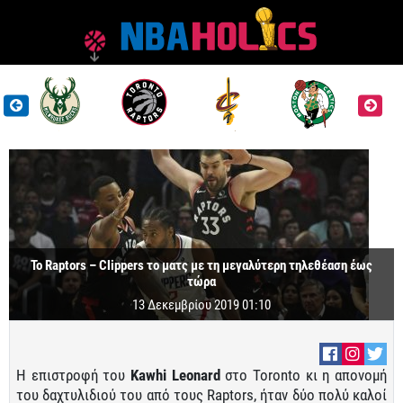
Το Raptors – Clippers το ματς με τη μεγαλύτερη τηλεθέαση έως
τώρα
13 Δεκεμβρίου 2019 01:10
Η επιστροφή του
Kawhi
Leonard
στο Toronto κι η απονομή
του δαχτυλιδιού του από τους Raptors, ήταν δύο πολύ καλοί