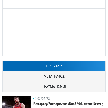
ΤΕΛΕΥΤΑΙΑ
ΜΕΤΑΓΡΑΦΕΣ
ΤΡΑΥΜΑΤΙΣΜΟΙ
02/05/23
Ρεπόρτερ Σακραμέντο: «Κατά 90% στους Κινγκς