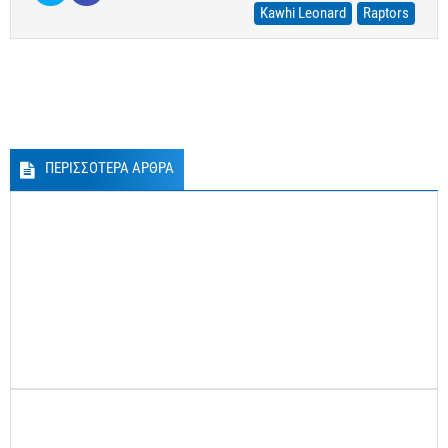
Kawhi Leonard
Raptors
ΠΕΡΙΣΣΟΤΕΡΑ ΑΡΘΡΑ