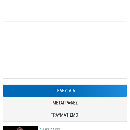
ΤΕΛΕΥΤΑΙΑ
ΜΕΤΑΓΡΑΦΕΣ
ΤΡΑΥΜΑΤΙΣΜΟΙ
02/05/23