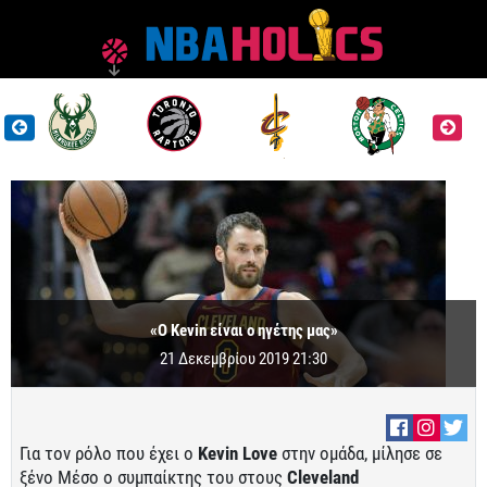
«O Kevin είναι ο ηγέτης μας»
21 Δεκεμβρίου 2019 21:30
Για τον ρόλο που έχει ο
Kevin Love
στην ομάδα, μίλησε σε
ξένο Μέσο ο συμπαίκτης του στους
Cleveland