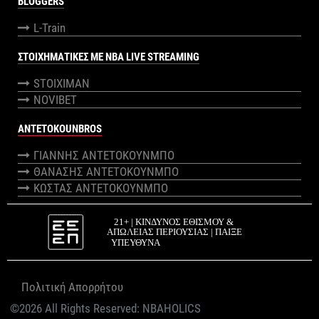
BLOGGERS
L-Train
ΣΤΟΙΧΗΜΑΤΙΚΕΣ ΜΕ NBA LIVE STREAMING
STOIXIMAN
NOVIBET
ANTETOKOUNBROS
ΓΙΑΝΝΗΣ ΑΝΤΕΤΟΚΟΥΝΜΠΟ
ΘΑΝΑΣΗΣ ΑΝΤΕΤΟΚΟΥΝΜΠΟ
ΚΩΣΤΑΣ ΑΝΤΕΤΟΚΟΥΝΜΠΟ
Πολιτική Απορρήτου
©2026 All Rights Reserved:
NBAHOLICS