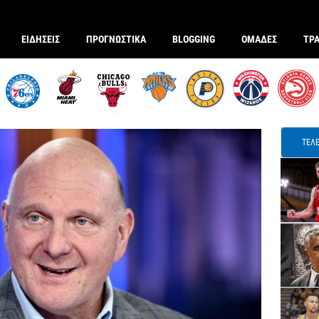
ΕΙΔΗΣΕΙΣ
ΠΡΟΓΝΩΣΤΙΚΑ
BLOGGING
ΟΜΑΔΕΣ
ΤΡ
ΤΕΛΕ