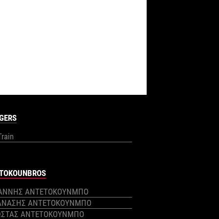
GERS
Train
TOKOUNBROS
ΙΑΝΝΗΣ ΑΝΤΕΤΟΚΟΥΝΜΠΟ
ΑΝΑΣΗΣ ΑΝΤΕΤΟΚΟΥΝΜΠΟ
ΩΣΤΑΣ ΑΝΤΕΤΟΚΟΥΝΜΠΟ