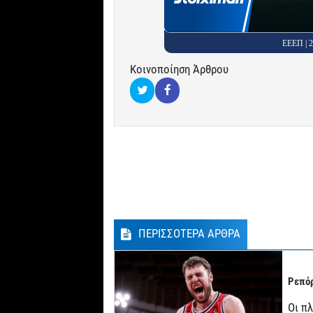
ΕΕΕΠ |
Κοινοποίηση Άρθρου
ΠΕΡΙΣΣΟΤΕΡΑ ΑΡΘΡΑ
Ρεπόρ
Οι π