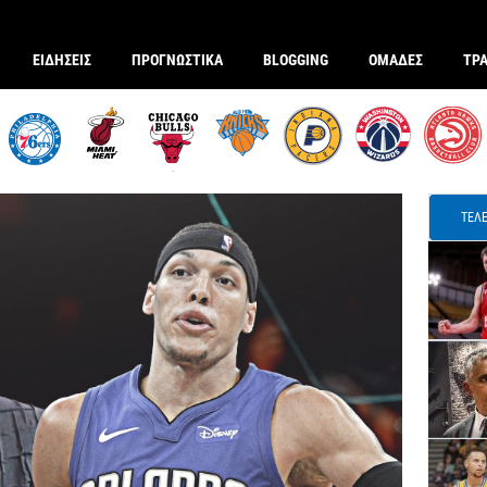
ΕΙΔΗΣΕΙΣ
ΠΡΟΓΝΩΣΤΙΚΑ
BLOGGING
ΟΜΑΔΕΣ
ΤΡ
ΤΕΛΕ