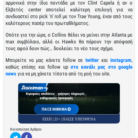
αρμονικά στην ίδια πεντάδα με τον Clint Capela ή αν ο
Ελβετός center αποτελεί καλύτερη επιλογή για να
συνδυαστεί στο pick ‘n’ roll με τον Trae Young, έναν από τους
καλύτερους πασέρ του πρωταθλήματος.
Οπότε για την ώρα, ο Collins θέλει να μείνει στην Atlanta με
max συμβόλαιο, αλλά οι Hawks θα πάρουν την απόφασή
τους αφού δουν πώς… δουλεύει το νέο τους σχήμα.
Μπορείτε να μας κάνετε follow σε
twitter
και
instagram
,
καθώς επίσης και follow up
στο κανάλι μας στο google
news
για να μη χάνετε τίποτα από τη ροή του site.
Κορυφαίες αποδόσεις , γρήγορες πληρωμές ,
καθημερινές προσφορές
ΠΑΙΞΕ ΝΟΜΙΜΑ
ΕΕΕΠ | 21+ | ΠΑΙΞΕ ΥΠΕΥΘΥΝΑ
Κοινοποίηση Άρθρου