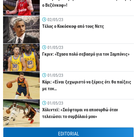
ο Βεζένκοφ»!
02/05/23
Τέλος ο Κοκόσκοφ από τους Νετς
01/05/23
Γκριν: «Έχασα πολύ σεβασμό για τον Σαμπόνις»
01/05/23
Κάρι: «Είναι ξεχωριστό να ξέρεις ότι θα παίξεις
με τον…
01/05/23
Χόλιντεϊ: «Σκέφτομαι να αποσυρθώ όταν
τελειώσει το συμβόλαιό μου»
EDITORIAL