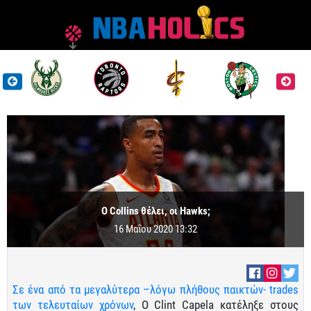
O Collins θέλει, οι Hawks;
16 Μαΐου 2020 13:32
Σε ένα από τα μεγαλύτερα –λόγω πλήθους παικτών- trades
των τελευταίων χρόνων
, O Clint Capela κατέληξε στους