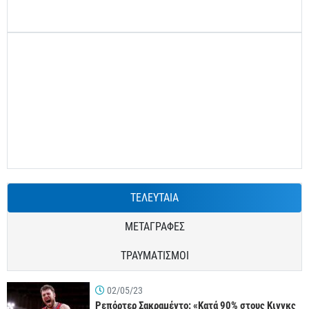
ΤΕΛΕΥΤΑΙΑ
ΜΕΤΑΓΡΑΦΕΣ
ΤΡΑΥΜΑΤΙΣΜΟΙ
02/05/23
Ρεπόρτερ Σακραμέντο: «Κατά 90% στους Κινγκς