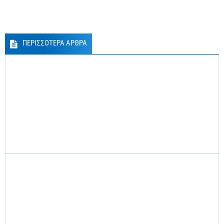
ΠΕΡΙΣΣΟΤΕΡΑ ΑΡΘΡΑ