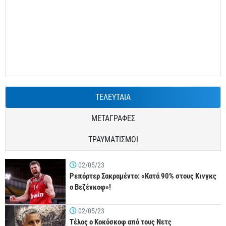
ΤΕΛΕΥΤΑΙΑ
ΜΕΤΑΓΡΑΦΕΣ
ΤΡΑΥΜΑΤΙΣΜΟΙ
02/05/23
Ρεπόρτερ Σακραμέντο: «Κατά 90% στους Κινγκς
ο Βεζένκοφ»!
02/05/23
Τέλος ο Κοκόσκοφ από τους Νετς