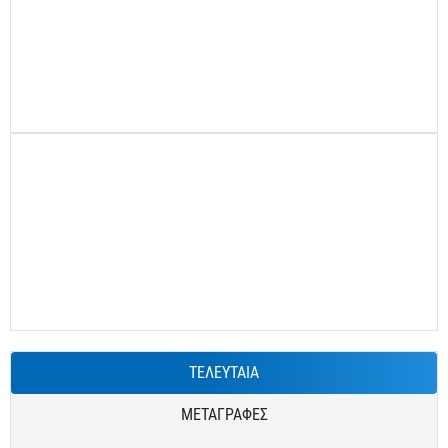
ΤΕΛΕΥΤΑΙΑ
ΜΕΤΑΓΡΑΦΕΣ