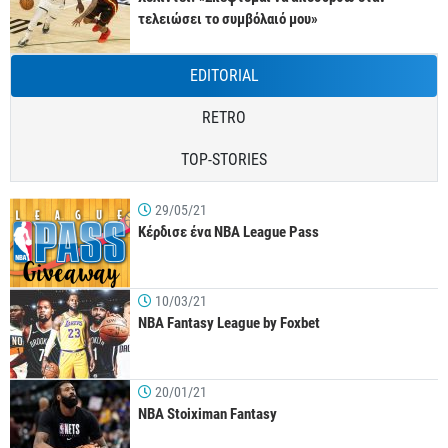
τελειώσει το συμβόλαιό μου»
EDITORIAL
RETRO
TOP-STORIES
29/05/21
Κέρδισε ένα NBA League Pass
10/03/21
NBA Fantasy League by Foxbet
20/01/21
NBA Stoiximan Fantasy