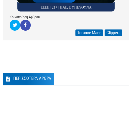
ΕΕΕΠ | 21+ | ΠΑΙΞΕ ΥΠΕΥΘΥΝΑ
Κοινοποίηση Άρθρου
Terance Mann
Clippers
ΠΕΡΙΣΣΟΤΕΡΑ ΑΡΘΡΑ