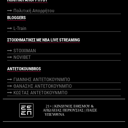
ΠΟΛΙΤΙΚΉ ΑΠΟΡΡΉΤΟΥ
Πολιτική Απορρήτου
BLOGGERS
L-Train
ΣΤΟΙΧΗΜΑΤΙΚΕΣ ΜΕ NBA LIVE STREAMING
STOIXIMAN
NOVIBET
ANTETOKOUNBROS
ΓΙΑΝΝΗΣ ΑΝΤΕΤΟΚΟΥΝΜΠΟ
ΘΑΝΑΣΗΣ ΑΝΤΕΤΟΚΟΥΝΜΠΟ
ΚΩΣΤΑΣ ΑΝΤΕΤΟΚΟΥΝΜΠΟ