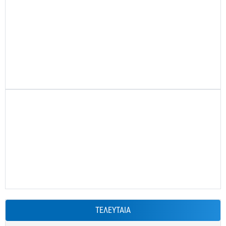
ΤΕΛΕΥΤΑΙΑ