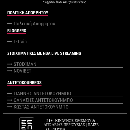
* Ισχύουν Όροι και Προϋποθέσεις
ΠΟΛΙΤΙΚΉ ΑΠΟΡΡΉΤΟΥ
Πολιτική Απορρήτου
BLOGGERS
L-Train
ΣΤΟΙΧΗΜΑΤΙΚΕΣ ΜΕ NBA LIVE STREAMING
STOIXIMAN
NOVIBET
ANTETOKOUNBROS
ΓΙΑΝΝΗΣ ΑΝΤΕΤΟΚΟΥΝΜΠΟ
ΘΑΝΑΣΗΣ ΑΝΤΕΤΟΚΟΥΝΜΠΟ
ΚΩΣΤΑΣ ΑΝΤΕΤΟΚΟΥΝΜΠΟ