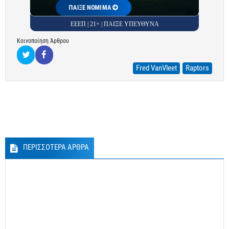
ΠΑΙΞΕ ΝΟΜΙΜΑ
ΕΕΕΠ | 21+ | ΠΑΙΞΕ ΥΠΕΥΘΥΝΑ
Κοινοποίηση Άρθρου
Fred VanVleet
Raptors
ΠΕΡΙΣΣΟΤΕΡΑ ΑΡΘΡΑ