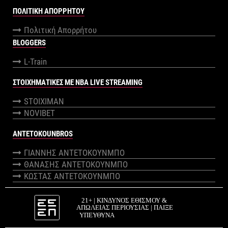
ΠΟΛΙΤΙΚΉ ΑΠΟΡΡΉΤΟΥ
Πολιτική Απορρήτου
BLOGGERS
L-Train
ΣΤΟΙΧΗΜΑΤΙΚΕΣ ΜΕ NBA LIVE STREAMING
STOIXIMAN
NOVIBET
ANTETOKOUNBROS
ΓΙΑΝΝΗΣ ΑΝΤΕΤΟΚΟΥΝΜΠΟ
ΘΑΝΑΣΗΣ ΑΝΤΕΤΟΚΟΥΝΜΠΟ
ΚΩΣΤΑΣ ΑΝΤΕΤΟΚΟΥΝΜΠΟ