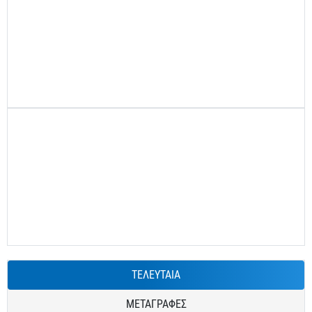
ΤΕΛΕΥΤΑΙΑ
ΜΕΤΑΓΡΑΦΕΣ