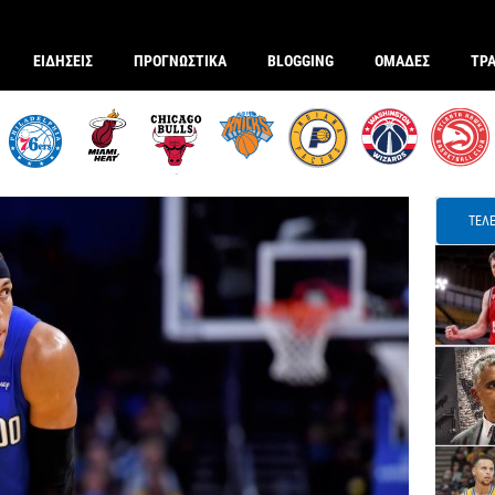
ΕΙΔΗΣΕΙΣ
ΠΡΟΓΝΩΣΤΙΚΑ
BLOGGING
ΟΜΑΔΕΣ
ΤΡ
ΤΕΛΕ