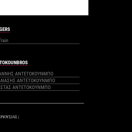
GERS
Train
TOKOUNBROS
ΙΑΝΝΗΣ ΑΝΤΕΤΟΚΟΥΝΜΠΟ
ΑΝΑΣΗΣ ΑΝΤΕΤΟΚΟΥΝΜΠΟ
ΩΣΤΑΣ ΑΝΤΕΤΟΚΟΥΝΜΠΟ