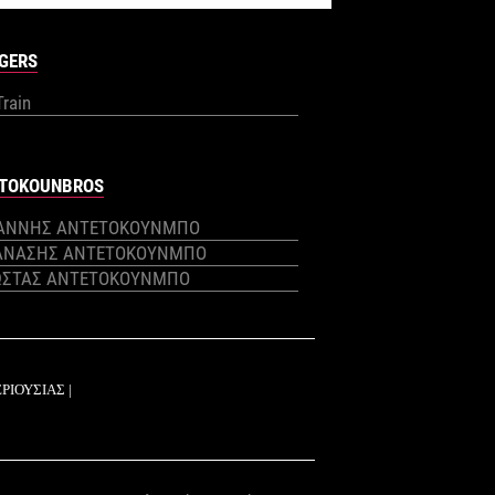
GERS
Train
TOKOUNBROS
ΙΑΝΝΗΣ ΑΝΤΕΤΟΚΟΥΝΜΠΟ
ΑΝΑΣΗΣ ΑΝΤΕΤΟΚΟΥΝΜΠΟ
ΩΣΤΑΣ ΑΝΤΕΤΟΚΟΥΝΜΠΟ