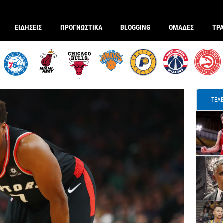
ΕΙΔΗΣΕΙΣ
ΠΡΟΓΝΩΣΤΙΚΑ
BLOGGING
ΟΜΑΔΕΣ
ΤΡ
ΤΕΛΕ