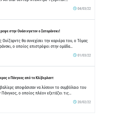
04/03/22
ρεψε στην Ουάσινγκτον ο Σατοράνσκι!
 Ουίζαρντς θα συνεχίσει την καριέρα του, ο Τόμας
ράνσκι, ο οποίος επιστρέφει στην ομάδα…
01/03/22
ερος ο Πάνγκος από το Κλίβερλαντ
αβαλίερς αποφάσισαν να λύσουν το συμβόλαιο του
ν Πάνγκος, ο οποίος πλέον εξετάζει τις…
20/02/22