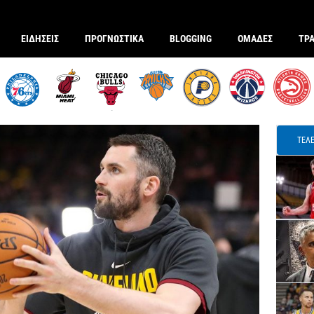
ΕΙΔΗΣΕΙΣ
ΠΡΟΓΝΩΣΤΙΚΑ
BLOGGING
ΟΜΑΔΕΣ
ΤΡ
ΤΕΛΕ