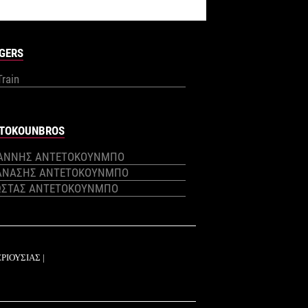
GERS
Train
TOKOUNBROS
ΙΑΝΝΗΣ ΑΝΤΕΤΟΚΟΥΝΜΠΟ
ΑΝΑΣΗΣ ΑΝΤΕΤΟΚΟΥΝΜΠΟ
ΩΣΤΑΣ ΑΝΤΕΤΟΚΟΥΝΜΠΟ