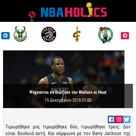
Ψάχνονται να διώξουν τον Waiters οι Heat
15 Δεκεμβρίου 2019 21:00
Τιμωρήθηκε μια, τιμωρήθηκε δύο, τιμωρήθηκε τρεις. Δεν
είναι δουλειά αυτή. Και σύμφωνα με τον Barry Jackson της