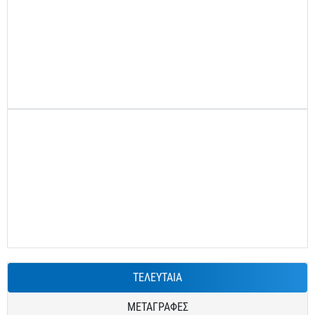
ΤΕΛΕΥΤΑΙΑ
ΜΕΤΑΓΡΑΦΕΣ