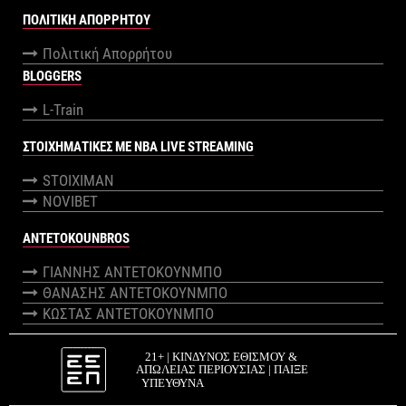
ΠΟΛΙΤΙΚΉ ΑΠΟΡΡΉΤΟΥ
Πολιτική Απορρήτου
BLOGGERS
L-Train
ΣΤΟΙΧΗΜΑΤΙΚΕΣ ΜΕ NBA LIVE STREAMING
STOIXIMAN
NOVIBET
ANTETOKOUNBROS
ΓΙΑΝΝΗΣ ΑΝΤΕΤΟΚΟΥΝΜΠΟ
ΘΑΝΑΣΗΣ ΑΝΤΕΤΟΚΟΥΝΜΠΟ
ΚΩΣΤΑΣ ΑΝΤΕΤΟΚΟΥΝΜΠΟ