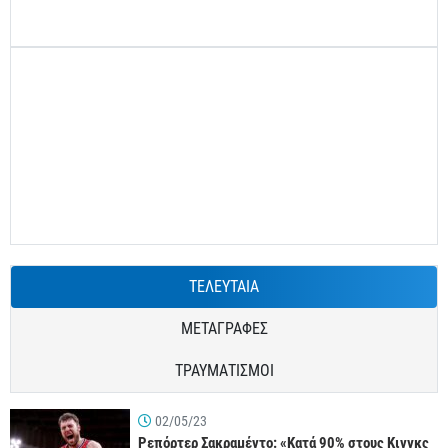
ΤΕΛΕΥΤΑΙΑ
ΜΕΤΑΓΡΑΦΕΣ
ΤΡΑΥΜΑΤΙΣΜΟΙ
02/05/23
Ρεπόρτερ Σακραμέντο: «Κατά 90% στους Κινγκς