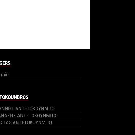
GERS
Train
TOKOUNBROS
ΙΑΝΝΗΣ ΑΝΤΕΤΟΚΟΥΝΜΠΟ
ΑΝΑΣΗΣ ΑΝΤΕΤΟΚΟΥΝΜΠΟ
ΩΣΤΑΣ ΑΝΤΕΤΟΚΟΥΝΜΠΟ