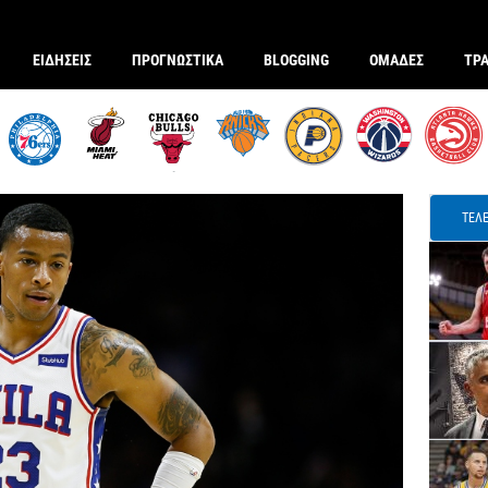
ΕΙΔΗΣΕΙΣ
ΠΡΟΓΝΩΣΤΙΚΑ
BLOGGING
ΟΜΑΔΕΣ
ΤΡ
ΤΕΛΕ