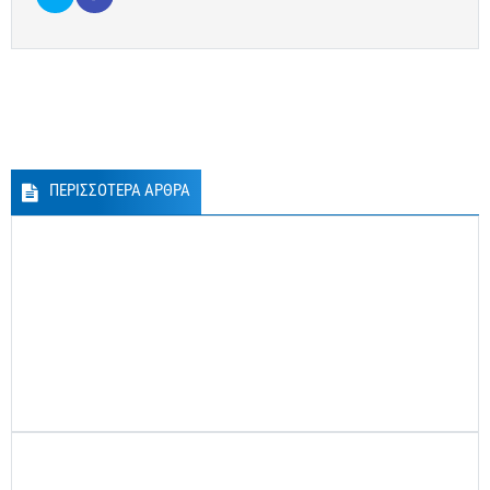
ΠΕΡΙΣΣΟΤΕΡΑ ΑΡΘΡΑ