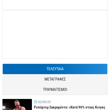
ΤΕΛΕΥΤΑΙΑ
ΜΕΤΑΓΡΑΦΕΣ
ΤΡΑΥΜΑΤΙΣΜΟΙ
02/05/23
Ρεπόρτερ Σακραμέντο: «Κατά 90% στους Κινγκς